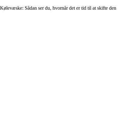
Kølevæske: Sådan ser du, hvornår det er tid til at skifte den