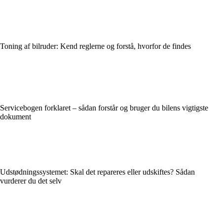
Toning af bilruder: Kend reglerne og forstå, hvorfor de findes
Servicebogen forklaret – sådan forstår og bruger du bilens vigtigste
dokument
Udstødningssystemet: Skal det repareres eller udskiftes? Sådan
vurderer du det selv